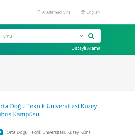
Araştırmacı Girişi
English
Detaylı Arama
rta Doğu Teknik Üniversitesi Kuzey
ıbrıs Kampüsü
Orta Doğu Teknik Üniversitesi, Kuzey Kıbrıs