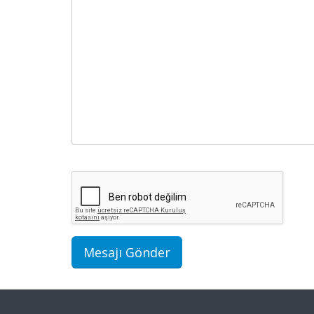
Mesajı Gönder