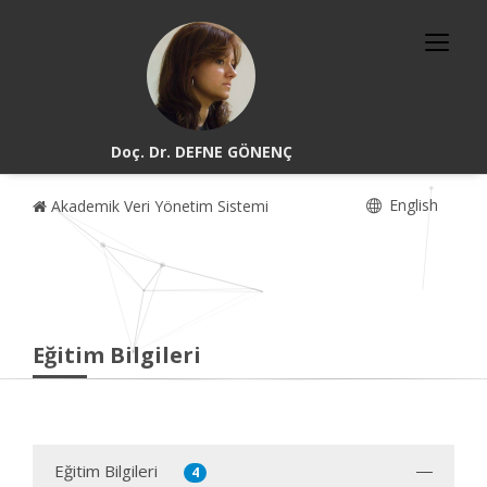
Doç. Dr. DEFNE GÖNENÇ
English
Akademik Veri Yönetim Sistemi
Eğitim Bilgileri
Eğitim Bilgileri
4