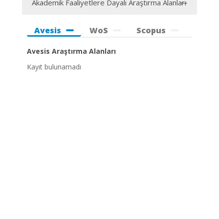
Akademik Faaliyetlere Dayalı Araştırma Alanları
Avesis
WoS
Scopus
Avesis Araştırma Alanları
Kayıt bulunamadı