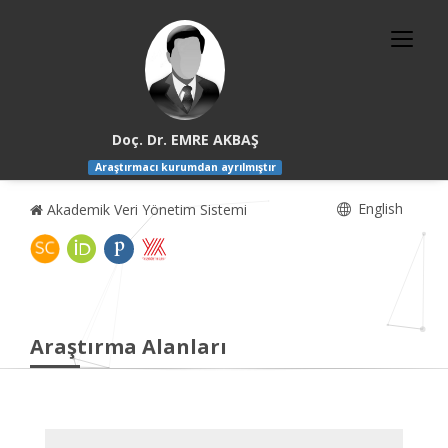
Doç. Dr. EMRE AKBAŞ
Araştırmacı kurumdan ayrılmıştır
English
Akademik Veri Yönetim Sistemi
Araştırma Alanları