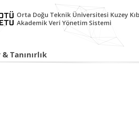
Orta Doğu Teknik Üniversitesi Kuzey K
Akademik Veri Yönetim Sistemi
 & Tanınırlık