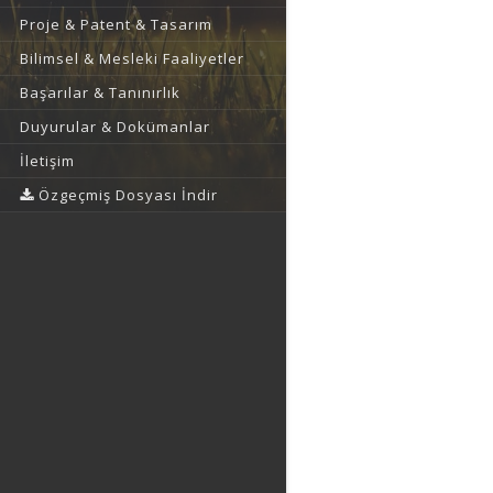
Proje & Patent & Tasarım
Bilimsel & Mesleki Faaliyetler
Başarılar & Tanınırlık
Duyurular & Dokümanlar
İletişim
Özgeçmiş Dosyası İndir