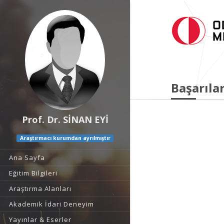
Başarılar
Prof. Dr. SİNAN EYİ
Araştırmacı kurumdan ayrılmıştır
Ana Sayfa
Eğitim Bilgileri
Araştırma Alanları
Akademik İdari Deneyim
Yayınlar & Eserler