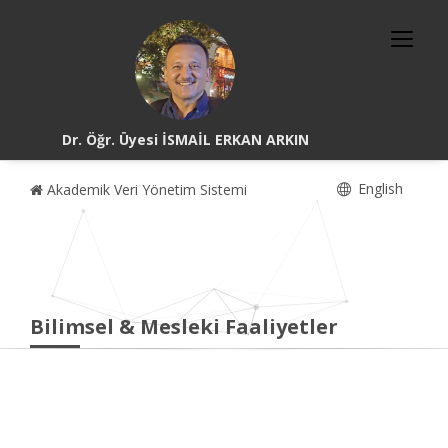
Dr. Öğr. Üyesi İSMAİL ERKAN ARKIN
English
Akademik Veri Yönetim Sistemi
Bilimsel & Mesleki Faaliyetler