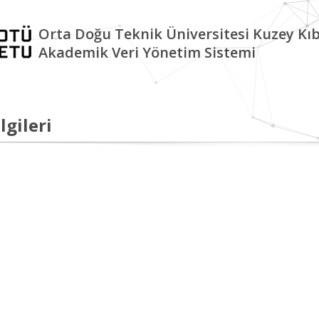
Orta Doğu Teknik Üniversitesi Kuzey K
Akademik Veri Yönetim Sistemi
lgileri