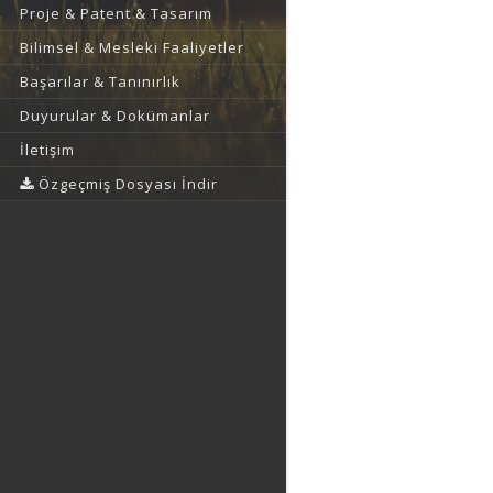
Proje & Patent & Tasarım
Bilimsel & Mesleki Faaliyetler
Başarılar & Tanınırlık
Duyurular & Dokümanlar
İletişim
Özgeçmiş Dosyası İndir