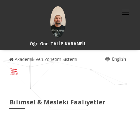
Öğr. Gör. TALİP KARANFİL
English
Akademik Veri Yönetim Sistemi
Bilimsel & Mesleki Faaliyetler