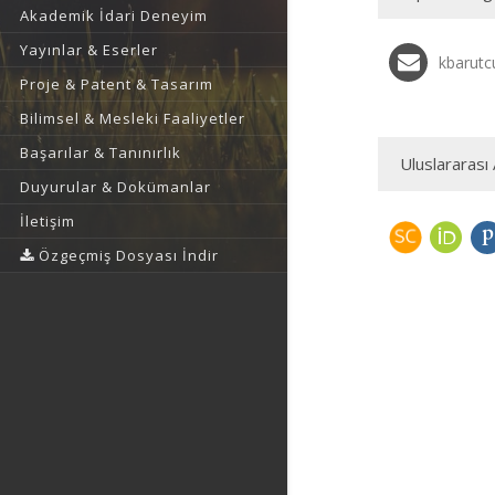
Akademik İdari Deneyim
Yayınlar & Eserler
kbarutc
Proje & Patent & Tasarım
Bilimsel & Mesleki Faaliyetler
Başarılar & Tanınırlık
Uluslararası 
Duyurular & Dokümanlar
İletişim
Özgeçmiş Dosyası İndir