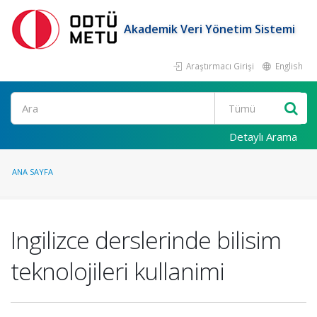
Akademik Veri Yönetim Sistemi
Araştırmacı Girişi
English
Ara
Detaylı Arama
ANA SAYFA
Ingilizce derslerinde bilisim
teknolojileri kullanimi