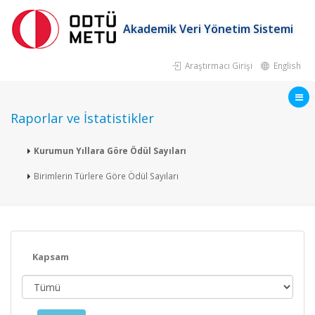
Akademik Veri Yönetim Sistemi
Araştırmacı Girişi
English
Raporlar ve İstatistikler
Kurumun Yıllara Göre Ödül Sayıları
Birimlerin Türlere Göre Ödül Sayıları
Kapsam