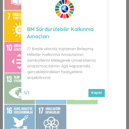
BM Sürdürülebilir Kalkınma
Amaçları
17 Başlık altında toplanan Birleşmiş
Milletler Kalkınma Amaçlarının
sembollerini klikleyerek üniversitemiz
araştırmacılarının ilgili kapsamda
gerçekleştirdikleri faaliyetlere
erişebilirsiniz.
1/1
Kapat