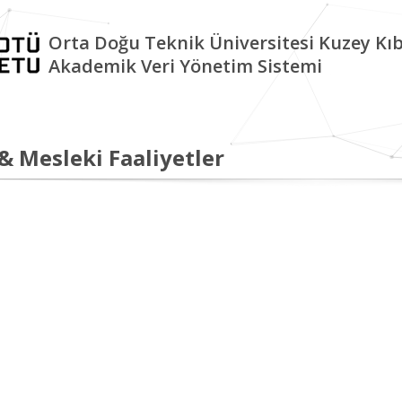
Orta Doğu Teknik Üniversitesi Kuzey K
Akademik Veri Yönetim Sistemi
 & Mesleki Faaliyetler