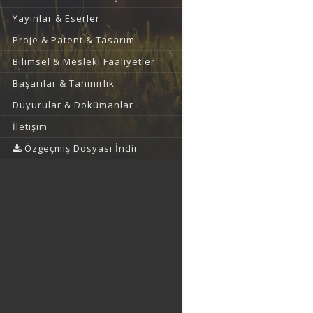
Yayınlar & Eserler
Proje & Patent & Tasarım
Bilimsel & Mesleki Faaliyetler
Başarılar & Tanınırlık
Duyurular & Dokümanlar
İletişim
Özgeçmiş Dosyası İndir