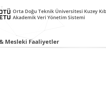
Orta Doğu Teknik Üniversitesi Kuzey K
Akademik Veri Yönetim Sistemi
 & Mesleki Faaliyetler