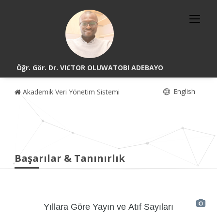
Öğr. Gör. Dr. VICTOR OLUWATOBI ADEBAYO
English
Akademik Veri Yönetim Sistemi
Başarılar & Tanınırlık
Yıllara Göre Yayın ve Atıf Sayıları