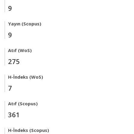
9
Yayın (Scopus)
9
Atıf (WoS)
275
H-İndeks (WoS)
7
Atıf (Scopus)
361
H-İndeks (Scopus)