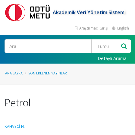
Akademik Veri Yönetim Sistemi
Araştırmacı Girişi
English
Ara
Detaylı Arama
ANA SAYFA
SON EKLENEN YAYINLAR
Petrol
KAHVECİ H.