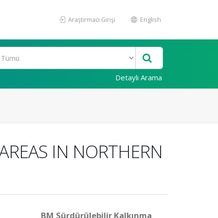
Araştırmacı Girişi
English
Detaylı Arama
 AREAS IN NORTHERN
BM Sürdürülebilir Kalkınma