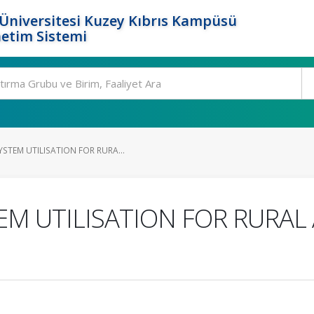
Üniversitesi Kuzey Kıbrıs Kampüsü
etim Sistemi
STEM UTILISATION FOR RURA...
M UTILISATION FOR RURAL