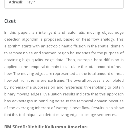
Adresli:
Hayır
Özet
In this paper, an intelligent and automatic moving object edge
detection algorithm is proposed, based on heat flow analogy. This
algorithm starts with anisotropic heat diffusion in the spatial domain
to remove noise and sharpen region boundaries for the purpose of
obtaining high quality edge data. Then, isotropic heat diffusion is
applied in the temporal domain to calculate the total amount of heat
flow. The moving edges are represented as the total amount of heat
flow out from the reference frame. The overall process is completed
by non-maxima suppression and hysteresis thresholding to obtain
binary moving edges. Evaluation results indicate that this approach
has advantages in handling noise in the temporal domain because
of the averaging inherent of isotropic heat flow. Results also show
that this technique can detect moving edges in image sequences.
BM Sürdürülebilir Kalkınma Amaçları