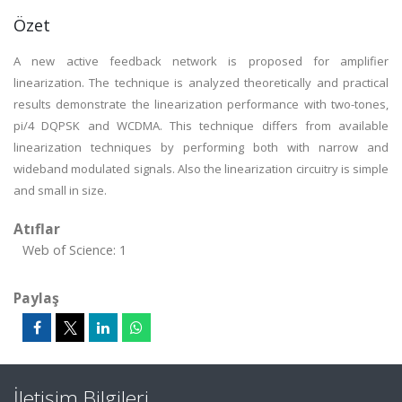
Özet
A new active feedback network is proposed for amplifier
linearization. The technique is analyzed theoretically and practical
results demonstrate the linearization performance with two-tones,
pi/4 DQPSK and WCDMA. This technique differs from available
linearization techniques by performing both with narrow and
wideband modulated signals. Also the linearization circuitry is simple
and small in size.
Atıflar
Web of Science: 1
Paylaş
İletişim Bilgileri