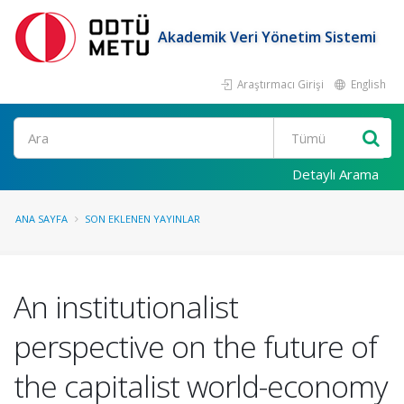
Akademik Veri Yönetim Sistemi
Araştırmacı Girişi
English
Ara
Detaylı Arama
ANA SAYFA
SON EKLENEN YAYINLAR
An institutionalist
perspective on the future of
the capitalist world-economy