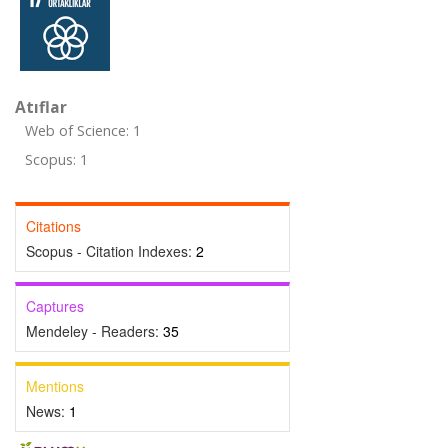
Atıflar
Web of Science: 1
Scopus: 1
Citations
Scopus - Citation Indexes:
2
Captures
Mendeley - Readers:
35
Mentions
News:
1