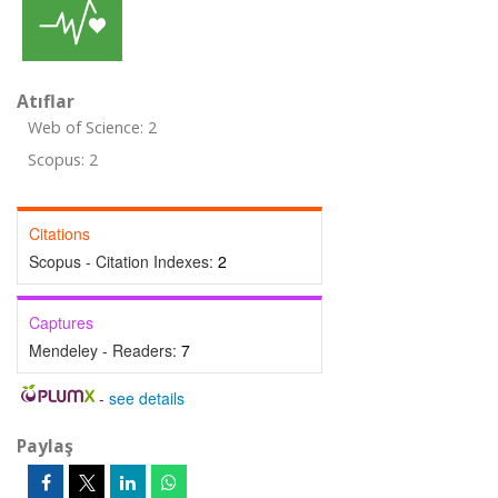
Atıflar
Web of Science: 2
Scopus: 2
Citations
Scopus - Citation Indexes:
2
Captures
Mendeley - Readers:
7
-
see details
Paylaş