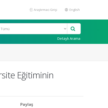
Araştırmacı Girişi
English
Detaylı Arama
site Eğitiminin
Paylaş