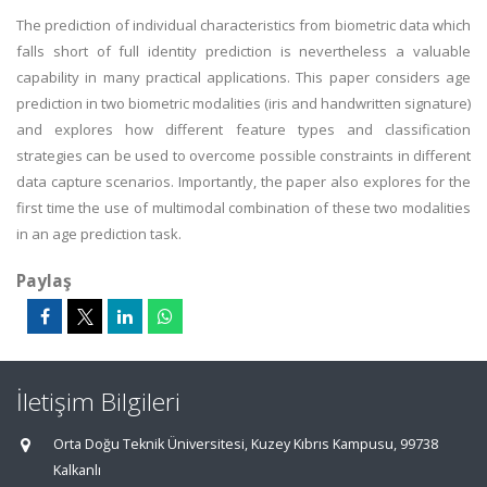
The prediction of individual characteristics from biometric data which
falls short of full identity prediction is nevertheless a valuable
capability in many practical applications. This paper considers age
prediction in two biometric modalities (iris and handwritten signature)
and explores how different feature types and classification
strategies can be used to overcome possible constraints in different
data capture scenarios. Importantly, the paper also explores for the
first time the use of multimodal combination of these two modalities
in an age prediction task.
Paylaş
İletişim Bilgileri
Orta Doğu Teknik Üniversitesi, Kuzey Kıbrıs Kampusu, 99738
Kalkanlı