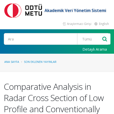
Akademik Veri Yönetim Sistemi
Araştırmacı Girişi
English
Ara
Detaylı Arama
ANA SAYFA
SON EKLENEN YAYINLAR
Comparative Analysis in
Radar Cross Section of Low
Profile and Conventionally