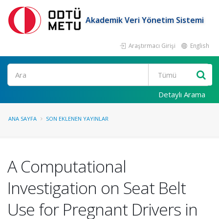
Akademik Veri Yönetim Sistemi
Araştırmacı Girişi
English
Ara
Detaylı Arama
ANA SAYFA
SON EKLENEN YAYINLAR
A Computational
Investigation on Seat Belt
Use for Pregnant Drivers in