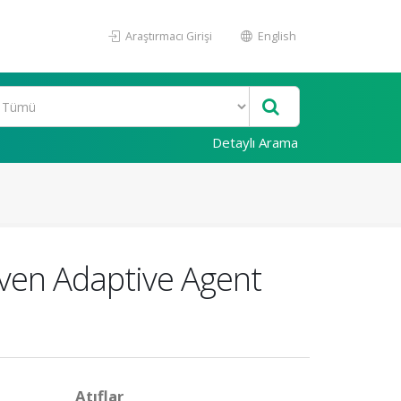
Araştırmacı Girişi
English
Detaylı Arama
ven Adaptive Agent
Atıflar