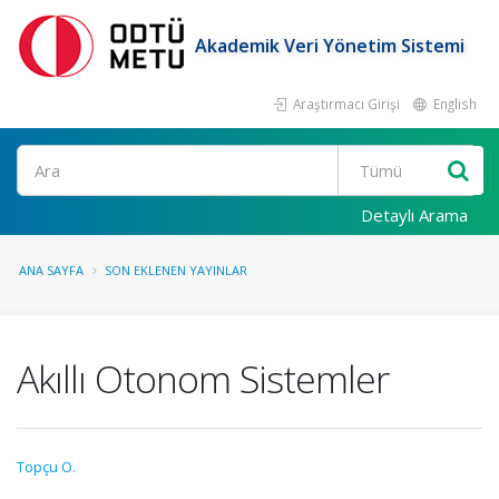
Akademik Veri Yönetim Sistemi
Araştırmacı Girişi
English
Ara
Detaylı Arama
ANA SAYFA
SON EKLENEN YAYINLAR
Akıllı Otonom Sistemler
Topçu O.