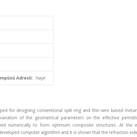
ampüsü Adresli:
Hayır
ped for designing conventional split ring and thin wire based metam
 variation of the geometrical parameters on the effective permitti
rved numerically to form optimum composite structures. At the 
veloped computer algorithm and it is shown that the refraction inde