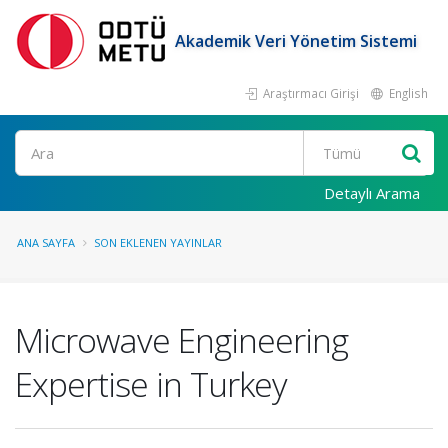
Akademik Veri Yönetim Sistemi
Araştırmacı Girişi
English
Ara
Detaylı Arama
ANA SAYFA
SON EKLENEN YAYINLAR
Microwave Engineering
Expertise in Turkey