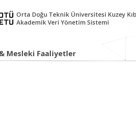
Orta Doğu Teknik Üniversitesi Kuzey K
Akademik Veri Yönetim Sistemi
 & Mesleki Faaliyetler