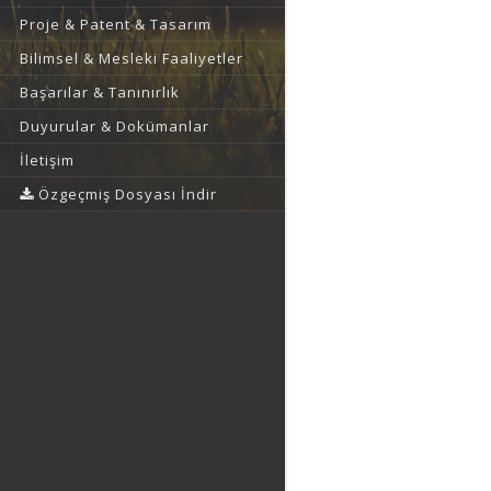
Proje & Patent & Tasarım
Bilimsel & Mesleki Faaliyetler
Başarılar & Tanınırlık
Duyurular & Dokümanlar
İletişim
Özgeçmiş Dosyası İndir