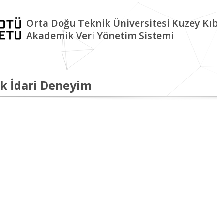
Orta Doğu Teknik Üniversitesi Kuzey K
Akademik Veri Yönetim Sistemi
k İdari Deneyim