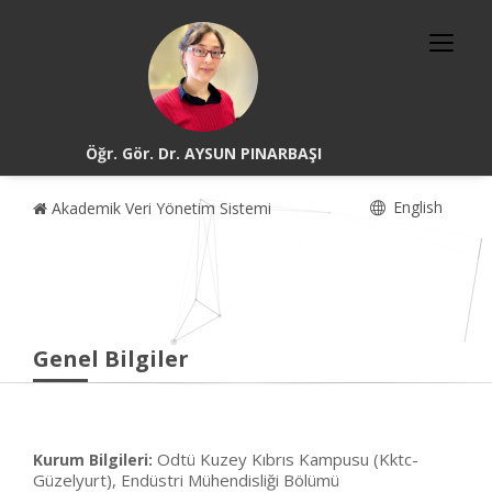
Öğr. Gör. Dr. AYSUN PINARBAŞI
English
Akademik Veri Yönetim Sistemi
Genel Bilgiler
Odtü Kuzey Kıbrıs Kampusu (Kktc-
Kurum Bilgileri:
Güzelyurt), Endüstri Mühendisliği Bölümü