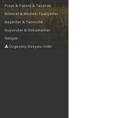
Proje & Patent & Tasarım
Bilimsel & Mesleki Faaliyetler
Başarılar & Tanınırlık
Duyurular & Dokümanlar
İletişim
Özgeçmiş Dosyası İndir