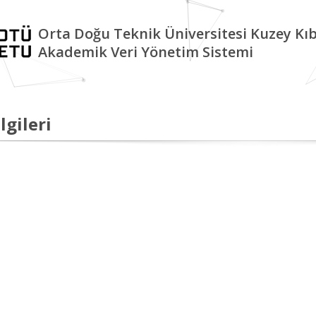
Orta Doğu Teknik Üniversitesi Kuzey K
Akademik Veri Yönetim Sistemi
lgileri