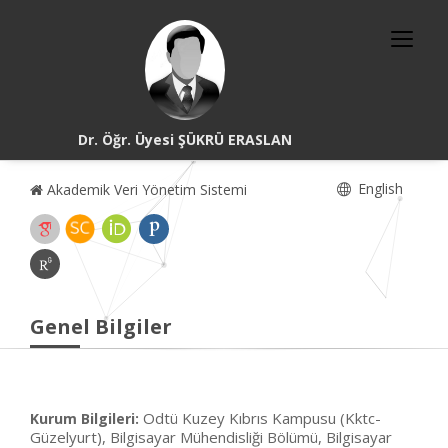
Dr. Öğr. Üyesi ŞÜKRÜ ERASLAN
English
Akademik Veri Yönetim Sistemi
Genel Bilgiler
Odtü Kuzey Kıbrıs Kampusu (Kktc-
Kurum Bilgileri:
Güzelyurt), Bilgisayar Mühendisliği Bölümü, Bilgisayar