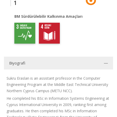
1
BM Sürdürülebilir Kalkınma Amaçları
Biyografi
Sukru Eraslan is an assistant professor in the Computer
Engineering Program at the Middle East Technical University
Northern Cyprus Campus (METU NCC).
He completed his BSc in Information Systems Engineering at
Cyprus International University in 2009, ranking first among
graduates. He then completed his MSc in Information