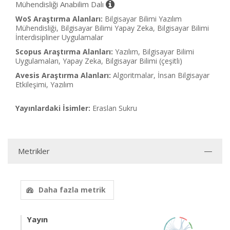
Mühendisliği Anabilim Dalı
WoS Araştırma Alanları:
Bilgisayar Bilimi Yazılım
Mühendisliği, Bilgisayar Bilimi Yapay Zeka, Bilgisayar Bilimi
İnterdisipliner Uygulamalar
Scopus Araştırma Alanları:
Yazılım, Bilgisayar Bilimi
Uygulamaları, Yapay Zeka, Bilgisayar Bilimi (çeşitli)
Avesis Araştırma Alanları:
Algoritmalar, İnsan Bilgisayar
Etkileşimi, Yazılım
Yayınlardaki İsimler:
Eraslan Sukru
Metrikler
Daha fazla metrik
Yayın