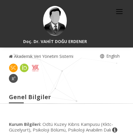
Doç. Dr. VAHİT DOĞU ERDENER
English
Akademik Veri Yönetim Sistemi
Genel Bilgiler
Odtü Kuzey Kıbrıs Kampusu (Kktc-
Kurum Bilgileri:
Güzelyurt), Psikoloji Bölümü, Psikoloji Anabilim Dalı